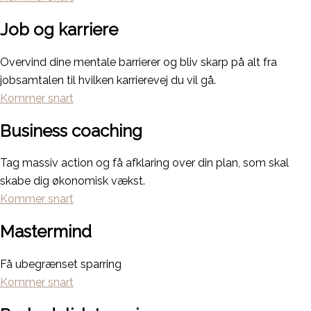
Job og karriere
Overvind dine mentale barrierer og bliv skarp på alt fra
jobsamtalen til hvilken karrierevej du vil gå.
Kommer snart
Business coaching
Tag massiv action og få afklaring over din plan, som skal
skabe dig økonomisk vækst.
Kommer snart
Mastermind
Få ubegrænset sparring
Kommer snart