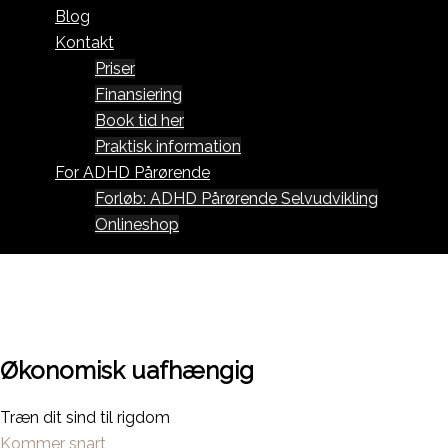
Blog
Kontakt
Priser
Finansiering
Book tid her
Praktisk information
For ADHD Pårørende
Forløb: ADHD Pårørende Selvudvikling
Onlineshop
Økonomisk uafhængig
Træn dit sind til rigdom
Kommer snart