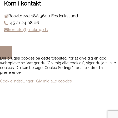
Kom i kontakt
Roskildevej 18A 3600 Frederikssund
+45 21 24 08 06
kontakt@juliekrag.dk
Der bruges cookies på dette websted, for at give dig en god
weboplevelse. Vælger du “Giv mig alle cookies”, siger du ja til alle
cookies. Du kan besøge "Cookie Settings" for at ændre din
præference.
Cookie indstillinger
Giv mig alle cookies