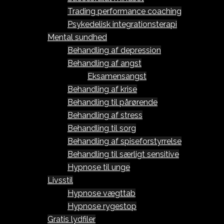
Trading performance coaching
Psykedelisk integrationsterapi
Mental sundhed
Behandling af depression
Behandling af angst
Eksamensangst
Behandling af krise
Behandling til pårørende
Behandling af stress
Behandling til sorg
Behandling af spiseforstyrrelse
Behandling til særligt sensitive
Hypnose til unge
Livsstil
Hypnose vægttab
Hypnose rygestop
Gratis lydfiler