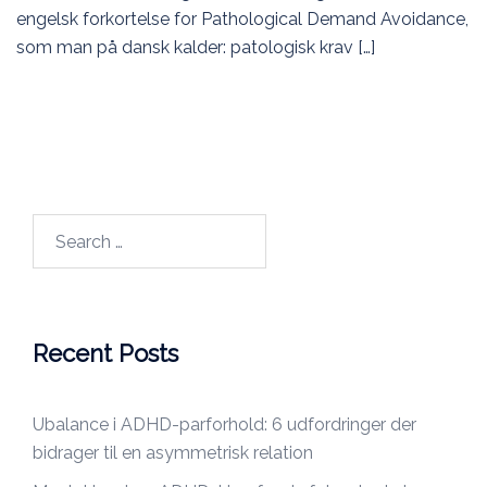
engelsk forkortelse for Pathological Demand Avoidance,
som man på dansk kalder: patologisk krav […]
Search
for:
Recent Posts
Ubalance i ADHD-parforhold: 6 udfordringer der
bidrager til en asymmetrisk relation