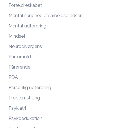
Forældreskabet
Mental sundhed på arbejdspladsen
Mental udfordring
Mindset
Neurodivergens
Parforhold
Pårørende
PDA
Personlig udfordring
Problemstilling
Psykiatri
Psykoedukation