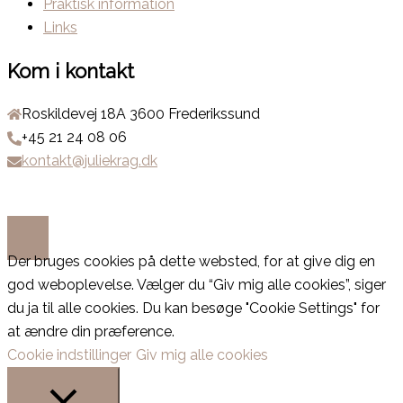
Praktisk information
Links
Kom i kontakt
Roskildevej 18A 3600 Frederikssund
+45 21 24 08 06
kontakt@juliekrag.dk
Der bruges cookies på dette websted, for at give dig en
god weboplevelse. Vælger du “Giv mig alle cookies”, siger
du ja til alle cookies. Du kan besøge "Cookie Settings" for
at ændre din præference.
Cookie indstillinger
Giv mig alle cookies