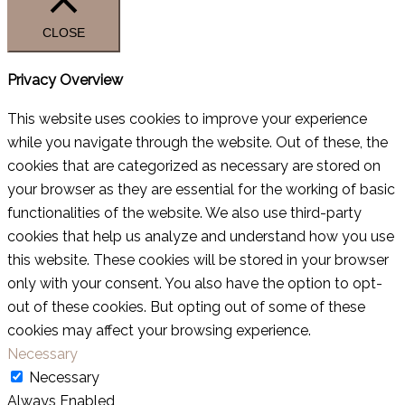
CLOSE
Privacy Overview
This website uses cookies to improve your experience
while you navigate through the website. Out of these, the
cookies that are categorized as necessary are stored on
your browser as they are essential for the working of basic
functionalities of the website. We also use third-party
cookies that help us analyze and understand how you use
this website. These cookies will be stored in your browser
only with your consent. You also have the option to opt-
out of these cookies. But opting out of some of these
cookies may affect your browsing experience.
Necessary
Necessary
Always Enabled