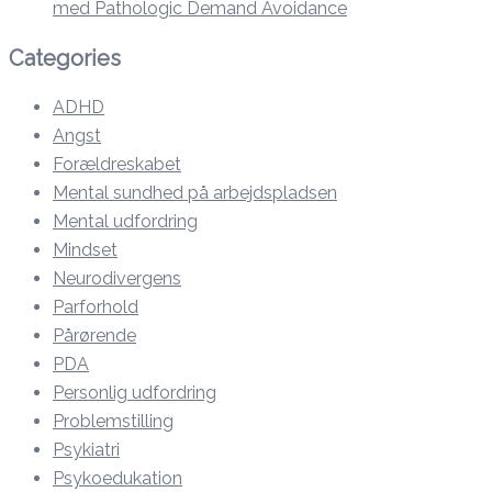
med Pathologic Demand Avoidance
Categories
ADHD
Angst
Forældreskabet
Mental sundhed på arbejdspladsen
Mental udfordring
Mindset
Neurodivergens
Parforhold
Pårørende
PDA
Personlig udfordring
Problemstilling
Psykiatri
Psykoedukation