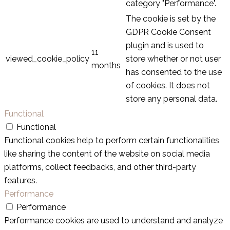
category "Performance".
The cookie is set by the
GDPR Cookie Consent
plugin and is used to
11
viewed_cookie_policy
store whether or not user
months
has consented to the use
of cookies. It does not
store any personal data.
Functional
Functional
Functional cookies help to perform certain functionalities
like sharing the content of the website on social media
platforms, collect feedbacks, and other third-party
features.
Performance
Performance
Performance cookies are used to understand and analyze