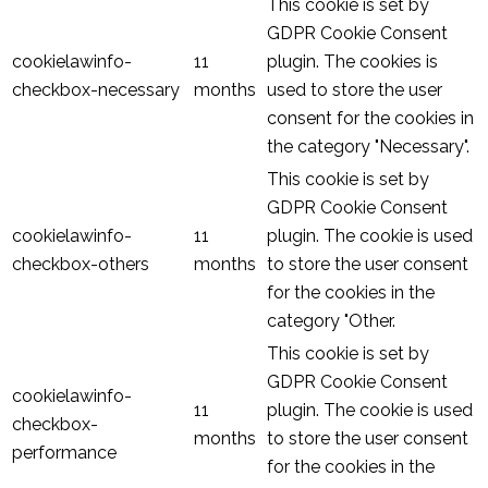
This cookie is set by
GDPR Cookie Consent
cookielawinfo-
11
plugin. The cookies is
checkbox-necessary
months
used to store the user
consent for the cookies in
the category "Necessary".
This cookie is set by
GDPR Cookie Consent
cookielawinfo-
11
plugin. The cookie is used
checkbox-others
months
to store the user consent
for the cookies in the
category "Other.
This cookie is set by
GDPR Cookie Consent
cookielawinfo-
11
plugin. The cookie is used
checkbox-
months
to store the user consent
performance
for the cookies in the