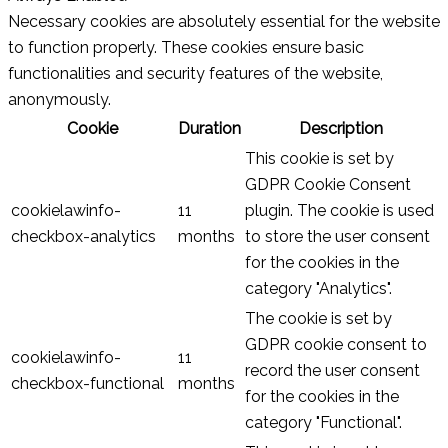
Necessary cookies are absolutely essential for the website
to function properly. These cookies ensure basic
functionalities and security features of the website,
anonymously.
Cookie
Duration
Description
This cookie is set by
GDPR Cookie Consent
cookielawinfo-
11
plugin. The cookie is used
checkbox-analytics
months
to store the user consent
for the cookies in the
category "Analytics".
The cookie is set by
GDPR cookie consent to
cookielawinfo-
11
record the user consent
checkbox-functional
months
for the cookies in the
category "Functional".