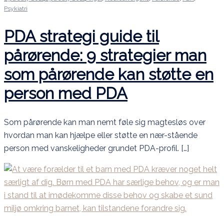
Psykiatri
PDA strategi guide til
pårørende: 9 strategier man
som pårørende kan støtte en
person med PDA
Som pårørende kan man nemt føle sig magtesløs over
hvordan man kan hjælpe eller støtte en nær-stående
person med vanskeligheder grundet PDA-profil. […]