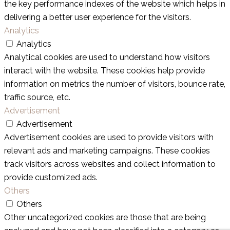
the key performance indexes of the website which helps in
delivering a better user experience for the visitors.
Analytics
Analytics
Analytical cookies are used to understand how visitors
interact with the website. These cookies help provide
information on metrics the number of visitors, bounce rate,
traffic source, etc.
Advertisement
Advertisement
Advertisement cookies are used to provide visitors with
relevant ads and marketing campaigns. These cookies
track visitors across websites and collect information to
provide customized ads.
Others
Others
Other uncategorized cookies are those that are being