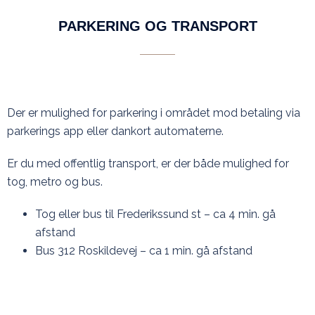
PARKERING OG TRANSPORT
Der er mulighed for parkering i området mod betaling via
parkerings app eller dankort automaterne.
Er du med offentlig transport, er der både mulighed for
tog, metro og bus.
Tog eller bus til Frederikssund st – ca 4 min. gå
afstand
Bus 312 Roskildevej – ca 1 min. gå afstand