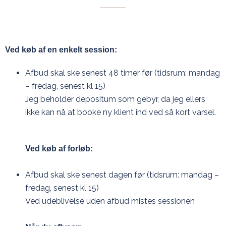
Ved køb af en enkelt session:
Afbud skal ske senest 48 timer før (tidsrum: mandag
– fredag, senest kl 15)
Jeg beholder depositum som gebyr, da jeg ellers
ikke kan nå at booke ny klient ind ved så kort varsel.
Ved køb af forløb:
Afbud skal ske senest dagen før (tidsrum: mandag –
fredag, senest kl 15)
Ved udeblivelse uden afbud mistes sessionen