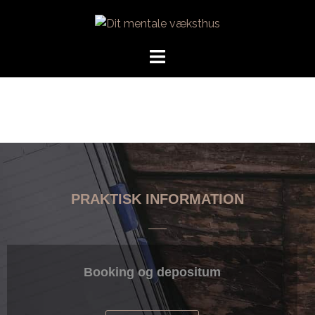
PRAKTISK INFORMATION
Booking og depositum