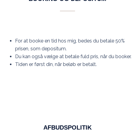
For at booke en tid hos mig, bedes du betale 50%
prisen, som depositum.
Du kan også vælge at betale fuld pris, når du booker.
Tiden er først din, når beløb er betalt.
AFBUDSPOLITIK