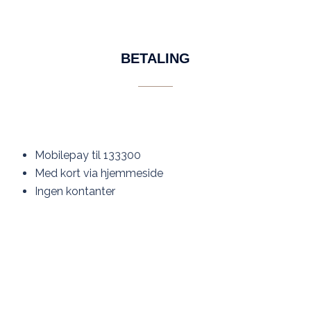
BETALING
Mobilepay til 133300
Med kort via hjemmeside
Ingen kontanter