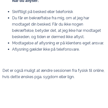
Når du aflyser:
Skriftligt på besked eller telefonisk
Du får en bekræftelse fra mig, om at jeg har
modtaget din besked. Får du ikke nogen
bekræftelse, betyder det, at jeg ikke har modtaget
beskeden, og tiden er dermed ikke aflyst.
Modtagelse af aflysning er på klientens eget ansvar.
Aflysning gælder ikke på telefonsvare.
Det er også muligt at ændre sessionen fra fysisk til online,
hvis dette ønskes pga. sygdom eller lign.