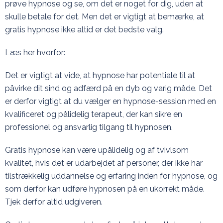
prøve hypnose og se, om det er noget for dig, uden at
skulle betale for det. Men det er vigtigt at bemærke, at
gratis hypnose ikke altid er det bedste valg.
Læs her hvorfor:
Det er vigtigt at vide, at hypnose har potentiale til at
påvirke dit sind og adfærd på en dyb og varig måde. Det
er derfor vigtigt at du vælger en hypnose-session med en
kvalificeret og pålidelig terapeut, der kan sikre en
professionel og ansvarlig tilgang til hypnosen.
Gratis hypnose kan være upålidelig og af tvivlsom
kvalitet, hvis det er udarbejdet af personer, der ikke har
tilstrækkelig uddannelse og erfaring inden for hypnose, og
som derfor kan udføre hypnosen på en ukorrekt måde.
Tjek derfor altid udgiveren.