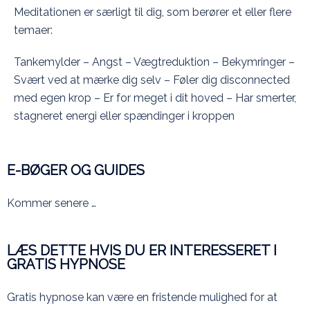
Meditationen er særligt til dig, som berører et eller flere
temaer:
Tankemylder – Angst – Vægtreduktion – Bekymringer –
Svært ved at mærke dig selv – Føler dig disconnected
med egen krop – Er for meget i dit hoved – Har smerter,
stagneret energi eller spændinger i kroppen
E-BØGER OG GUIDES
Kommer senere …
LÆS DETTE HVIS DU ER INTERESSERET I
GRATIS HYPNOSE
Gratis hypnose kan være en fristende mulighed for at