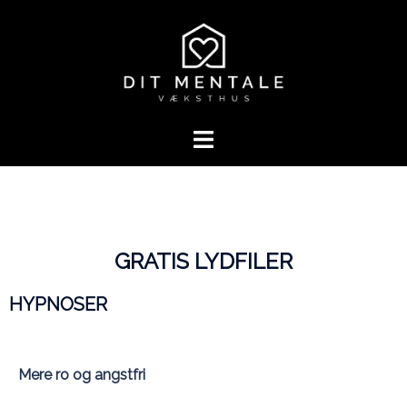
GRATIS LYDFILER
HYPNOSER
Mere ro og angstfri