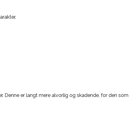
arakter.
er. Denne er langt mere alvorlig og skadende, for den som